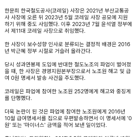
한문희 한국철도공사(코레일) 사장은 2021년 부산교통공
사 사장에 오른 뒤 2023년 5월 코레일 사장 공모에 지원
하기 위해 중도 사임했다. 이후 2023년 7월 윤석열 정부에
서 제11대 코레일 사장으로 취임했다.
한 사장이 보수성향 인사로 분류되는 결정적 배경은 2016
년 박근혜 정부 시절로 거슬러 올라간다.
당시 성과연봉제 도입에 반대한 철도노조의 파업이 벌어졌
을 때, 한 사장은 경영지원본부장으로서 노조원 해고 및 급
여 0원 명세서 발송 사건을 주도했다.
코레일은 파업에 참여한 노조원 252명에게 해고와 중징계
를 단행했다.
더욱 논란이 된 것은 파업에 참여한 노조원에게 2016년
10월 급여명세서를 집으로 우편발송하면서 이 명세서에 '0
원' 또는 '마이너스' 금액을 적어 보낸 일이었다.