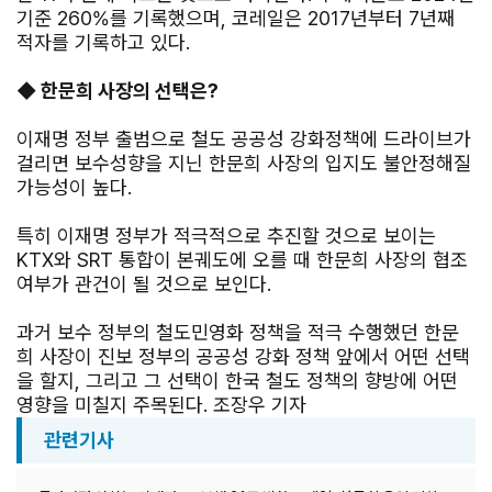
기준 260%를 기록했으며, 코레일은 2017년부터 7년째
적자를 기록하고 있다.
◆ 한문희 사장의 선택은?
이재명 정부 출범으로 철도 공공성 강화정책에 드라이브가
걸리면 보수성향을 지닌 한문희 사장의 입지도 불안정해질
가능성이 높다.
특히 이재명 정부가 적극적으로 추진할 것으로 보이는
KTX와 SRT 통합이 본궤도에 오를 때 한문희 사장의 협조
여부가 관건이 될 것으로 보인다.
과거 보수 정부의 철도민영화 정책을 적극 수행했던 한문
희 사장이 진보 정부의 공공성 강화 정책 앞에서 어떤 선택
을 할지, 그리고 그 선택이 한국 철도 정책의 향방에 어떤
영향을 미칠지 주목된다. 조장우 기자
관련기사